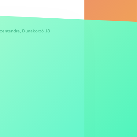
zentendre, Dunakorzó 18