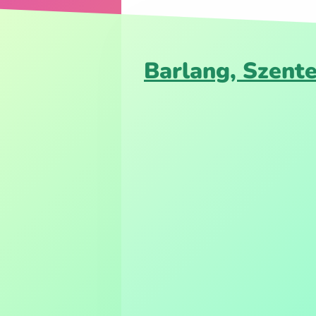
Barlang, Szente