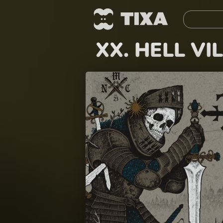
XX. HELL VI