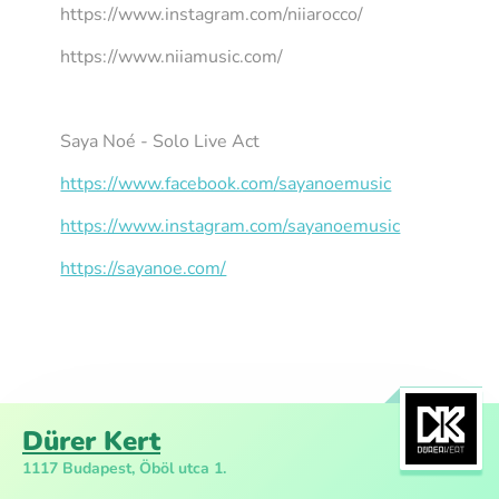
https://www.instagram.com/niiarocco/
https://www.niiamusic.com/
Saya Noé - Solo Live Act
https://www.facebook.com/sayanoemusic
https://www.instagram.com/sayanoemusic
https://sayanoe.com/
Dürer Kert
1117 Budapest, Öböl utca 1.