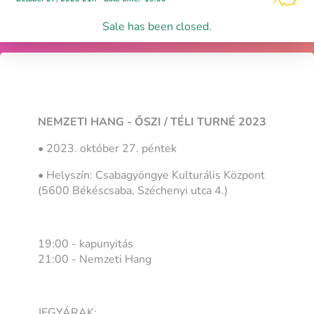
Sale has been closed.
NEMZETI HANG - ŐSZI / TÉLI TURNÉ 2023
• 2023. október 27. péntek
• Helyszín: Csabagyöngye Kulturális Központ
(5600 Békéscsaba, Széchenyi utca 4.)
19:00 - kapunyitás
21:00 - Nemzeti Hang
JEGYÁRAK: