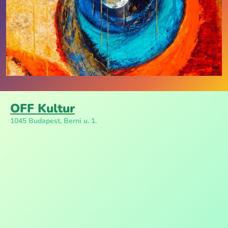
OFF Kultur
1045 Budapest, Berni u. 1.