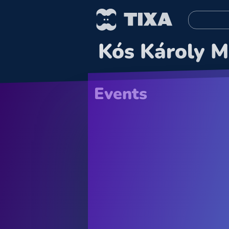
Kós Károly M
Events