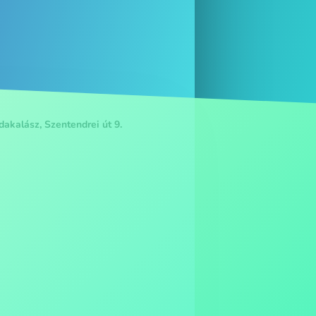
akalász, Szentendrei út 9.