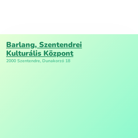
Barlang, Szentendrei
Kulturális Központ
2000 Szentendre, Dunakorzó 18