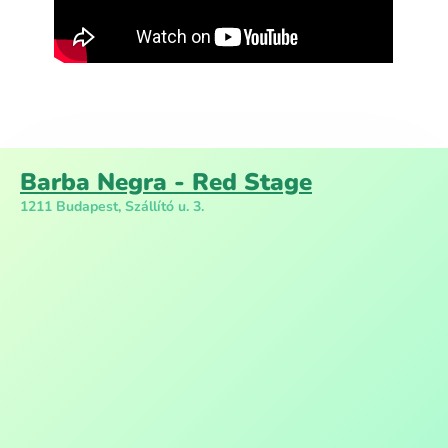
Barba Negra - Red Stage
1211 Budapest, Szállító u. 3.