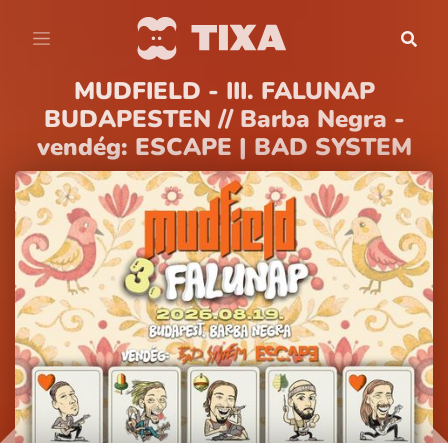
MUDFIELD - III. FALUNAP
BUDAPESTEN // Barba Negra -
vendég: ESCAPE | BAD SYSTEM