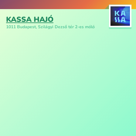
KASSA HAJÓ
1011 Budapest, Szilágyi Dezső tér 2-es móló