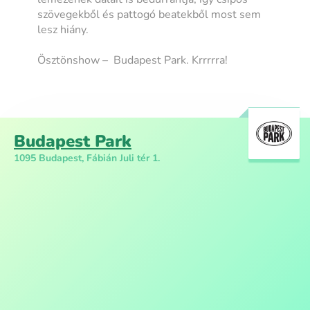
szövegekből és pattogó beatekből most sem
lesz hiány.
Ösztönshow – Budapest Park. Krrrrra!
Budapest Park
1095 Budapest, Fábián Juli tér 1.