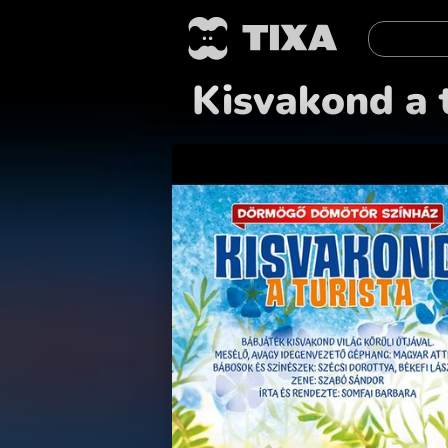
Kisvakond a 