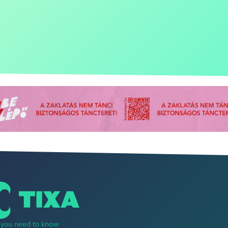
g you need to know