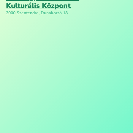
Kulturális Központ
2000 Szentendre, Dunakorzó 18