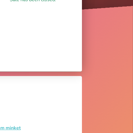
em minket