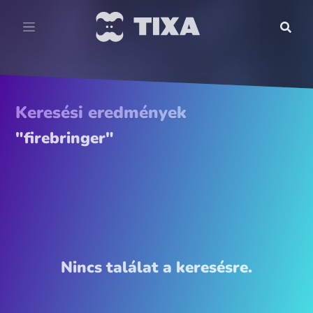
Keresési eredmények
"firebringer"
Nincs találat a keresésre.