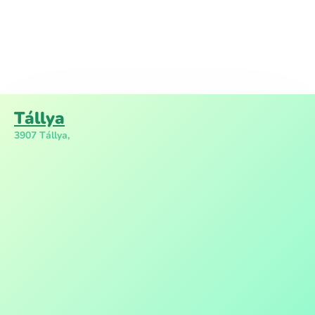
Tállya
3907 Tállya,