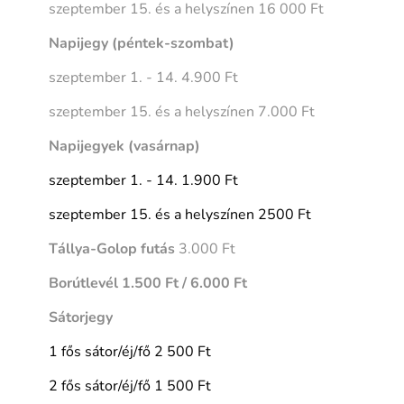
szeptember 15. és a helyszínen 16 000 Ft
Napijegy (péntek-szombat)
szeptember 1. - 14. 4.900 Ft
szeptember 15. és a helyszínen 7.000 Ft
Napijegyek (vasárnap)
szeptember 1. - 14. 1.900 Ft
szeptember 15. és a helyszínen 2500 Ft
Tállya-Golop futás
3.000 Ft
Borútlevél 1.500 Ft / 6.000 Ft
Sátorjegy
1 fős sátor/éj/fő 2 500 Ft
2 fős sátor/éj/fő 1 500 Ft