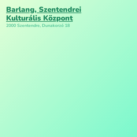
Barlang, Szentendrei
Kulturális Központ
2000 Szentendre, Dunakorzó 18