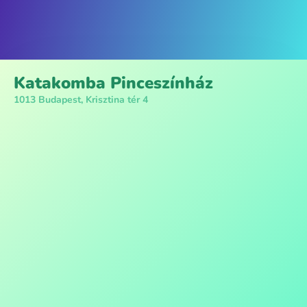
Katakomba Pinceszínház
1013 Budapest, Krisztina tér 4