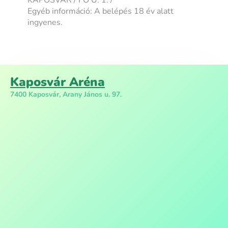
Egyéb információ: A belépés 18 év alatt
ingyenes.
Kaposvár Aréna
7400 Kaposvár, Arany János u. 97.