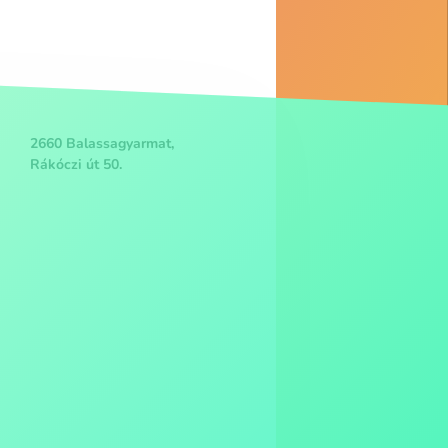
2660 Balassagyarmat,
Rákóczi út 50.