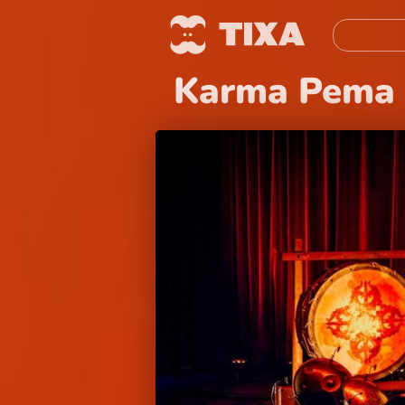
Karma Pema D