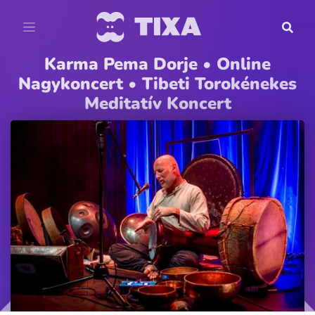
Karma Pema Dorje • Online
Nagykoncert • Tibeti Torokénekes
Meditatív Koncert