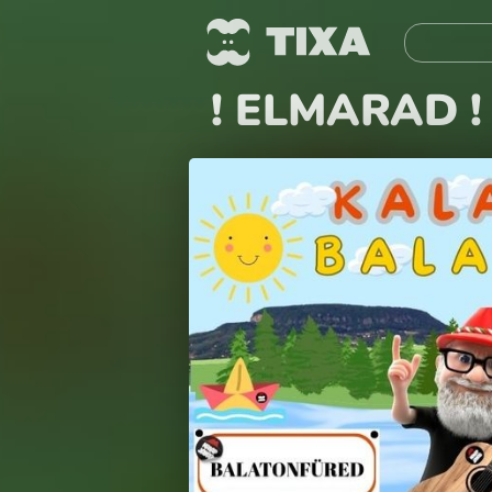
! ELMARAD ! 