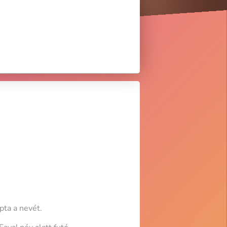
pta a nevét.