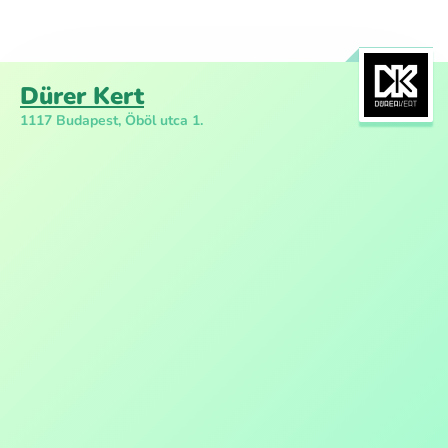
Dürer Kert
1117 Budapest, Öböl utca 1.