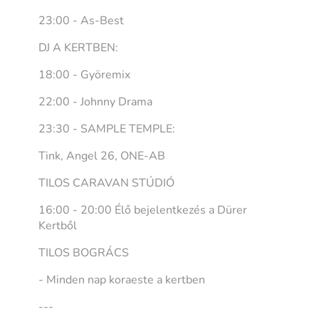
23:00 - As-Best
DJ A KERTBEN:
18:00 - Györemix
22:00 - Johnny Drama
23:30 - SAMPLE TEMPLE:
Tink, Angel 26, ONE-AB
TILOS CARAVAN STÚDIÓ
16:00 - 20:00 Élő bejelentkezés a Dürer
Kertből
TILOS BOGRÁCS
- Minden nap koraeste a kertben
---