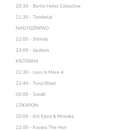
20:30 - Berlin Hotel Collective
21:30 - Tombola!
NAGYSZÍNPAD:
22:00 - Sitmob
23:00 - Jazzbois
KISTEREM:
21:30 - Less Is More 4
22:40 - Turul Blast
00:00 - Szodé
CÖKXPON:
20:00 - Eril Fjord & Mintaka
22:00 - Kovacs The Hun