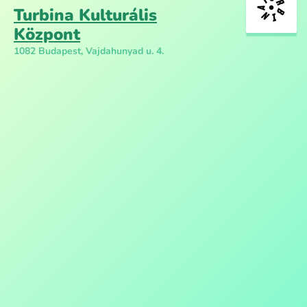
Turbina Kulturális
Központ
1082 Budapest, Vajdahunyad u. 4.