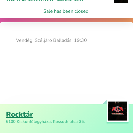
Sale has been closed.
Vendég: Széljáró Balladás 19:30
Rocktár
6100 Kiskunfélegyháza, Kossuth utca 35.