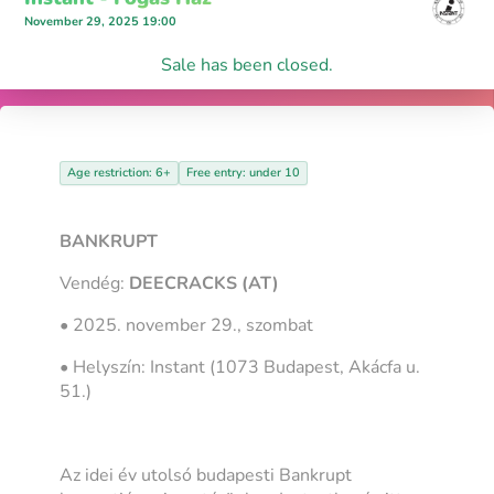
November 29, 2025 19:00
Sale has been closed.
Age restriction: 6+
Free entry: under 10
BANKRUPT
Vendég:
DEECRACKS (AT)
• 2025. november 29., szombat
• Helyszín: Instant (1073 Budapest, Akácfa u.
51.)
Az idei év utolsó budapesti Bankrupt