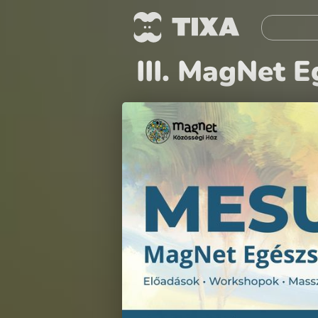
III. MagNet 