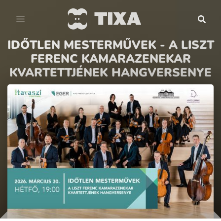
IDŐTLEN MESTERMŰVEK - A LISZT
FERENC KAMARAZENEKAR
KVARTETTJÉNEK HANGVERSENYE