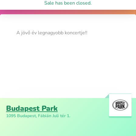
Sale has been closed.
A jövő év legnagyobb koncertje!!
Budapest Park
1095 Budapest, Fábián Juli tér 1.