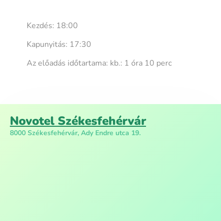
Kezdés: 18:00
Kapunyitás: 17:30
Az előadás időtartama: kb.: 1 óra 10 perc
Novotel Székesfehérvár
8000 Székesfehérvár, Ady Endre utca 19.