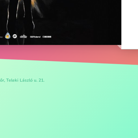
r, Teleki László u. 21.