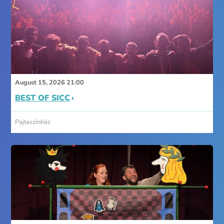
August 15, 2026 21:00
BEST OF SICC
Pajtaszínház