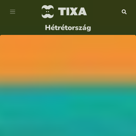
Hétrétország