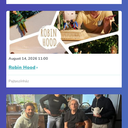
August 14, 2026 11:00
Robin Hood
Pajtaszínház