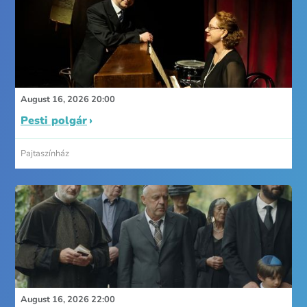
August 16, 2026 20:00
Pesti polgár
Pajtaszínház
August 16, 2026 22:00