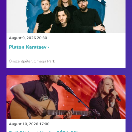
August 9, 2026 20:30
Platon Karataev
Őriszentpéter, Omega Park
August 10, 2026 17:00