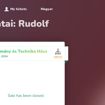
My tickets
Magyar
tai: Rudolf
mány és Technika Háza
, 2024
Sale has been closed.