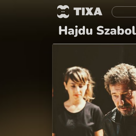
Hajdu Szabol