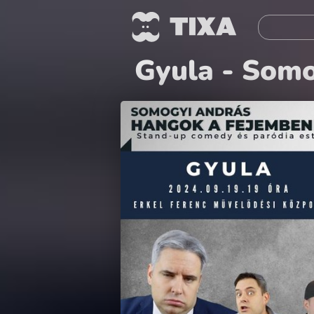
Gyula - Somo