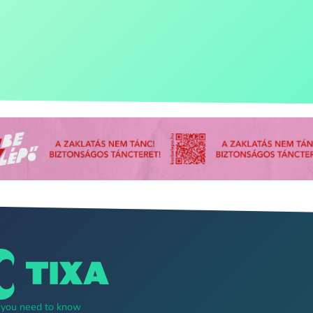
g you need to know