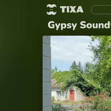
Gypsy Soundw