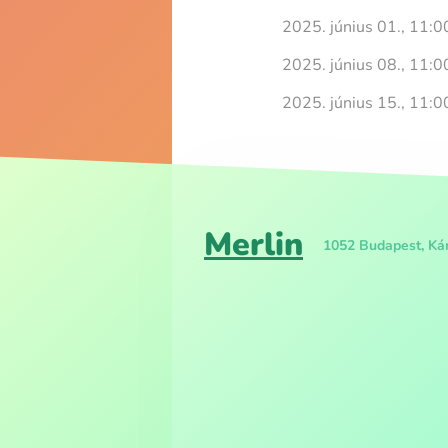
2025. június 01., 11:0
2025. június 08., 11:0
2025. június 15., 11:0
Merlin
1052 Budapest, Kár