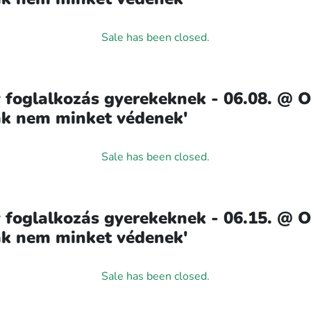
Sale has been closed.
 foglalkozás gyerekeknek - 06.08. @ 
lak nem minket védenek'
Sale has been closed.
 foglalkozás gyerekeknek - 06.15. @ 
lak nem minket védenek'
Sale has been closed.