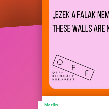
Merlin