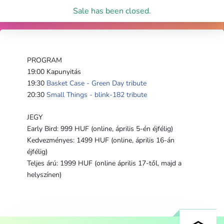
Sale has been closed.
PROGRAM
19:00 Kapunyitás 
19:30 
Basket Case - Green Day tribute
20:30 
Small Things - blink-182 tribute
JEGY
Early Bird: 999 HUF (online, április 5-én éjfélig)
Kedvezményes: 1499 HUF (online, április 16-án 
éjfélig)
Teljes árú: 1999 HUF (online április 17-től, majd a 
helyszínen)