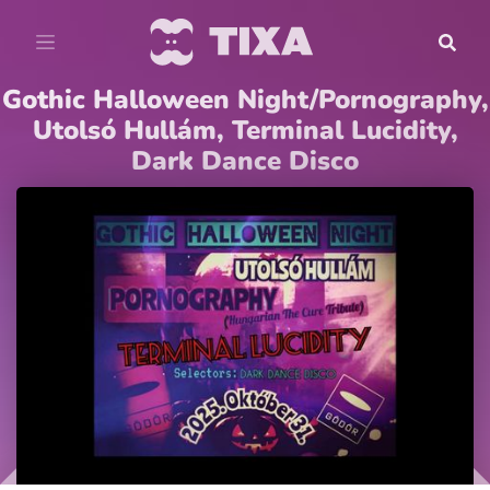
Gothic Halloween Night/Pornography,
Utolsó Hullám, Terminal Lucidity,
Dark Dance Disco