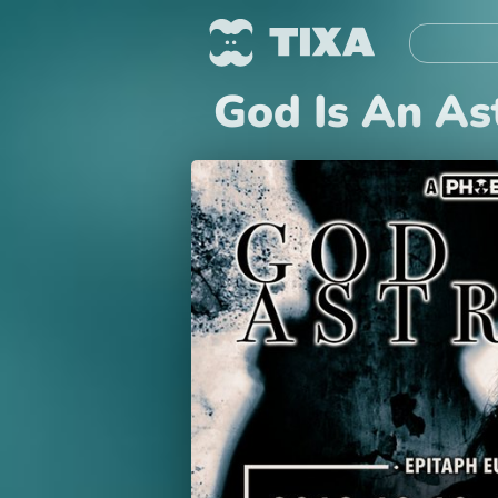
God Is An As