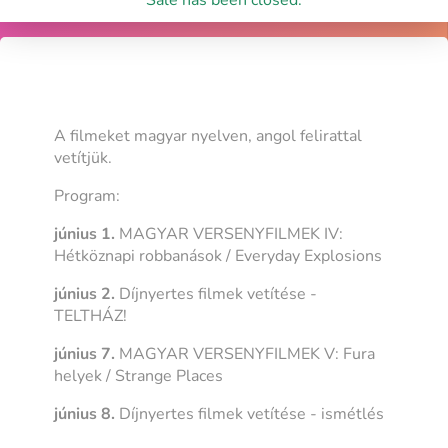
A filmeket magyar nyelven, angol felirattal
vetítjük.
Program:
június 1.
MAGYAR VERSENYFILMEK IV:
Hétköznapi robbanások / Everyday Explosions
június 2.
Díjnyertes filmek vetítése -
TELTHÁZ!
június 7.
MAGYAR VERSENYFILMEK V: Fura
helyek / Strange Places
június 8.
Díjnyertes filmek vetítése - ismétlés