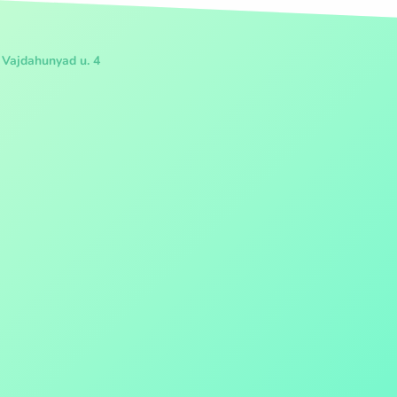
 Vajdahunyad u. 4