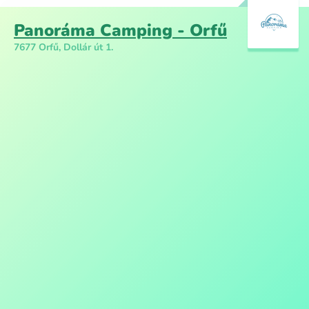
Panoráma Camping - Orfű
7677 Orfű, Dollár út 1.