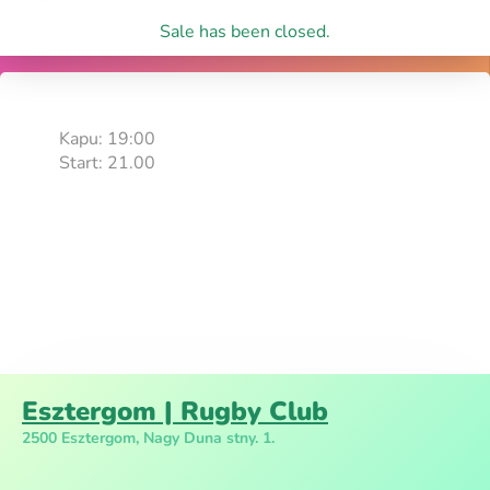
Sale has been closed.
Kapu: 19:00
Start: 21.00
Esztergom | Rugby Club
2500 Esztergom, Nagy Duna stny. 1.