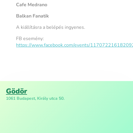
Cafe Medrano
Balkan Fanatik
A kiállításra a belépés ingyenes.
FB esemény:
https://www.facebook.com/events/11707221618209
Gödör
1061 Budapest, Király utca 50.