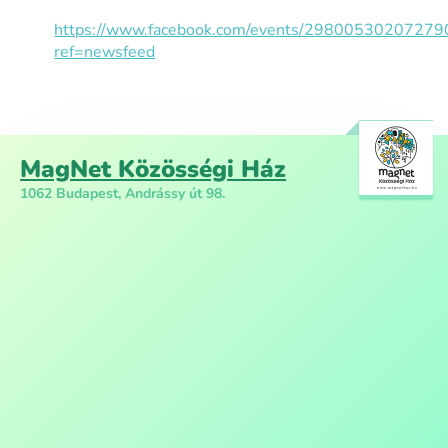
https://www.facebook.com/events/29800530207279
ref=newsfeed
MagNet Közösségi Ház
1062 Budapest, Andrássy út 98.