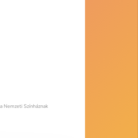
, a Nemzeti Színháznak