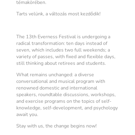
témakörében.
Tarts velünk, a változás most kezdődik!
The 13th Everness Festival is undergoing a
radical transformation: ten days instead of
seven, which includes two full weekends; a
variety of passes, with fixed and flexible days,
still thinking about retirees and students.
What remains unchanged: a diverse
conversational and musical program with
renowned domestic and international
speakers, roundtable discussions, workshops,
and exercise programs on the topics of self-
knowledge, self-development, and psychology
await you.
Stay with us, the change begins now!