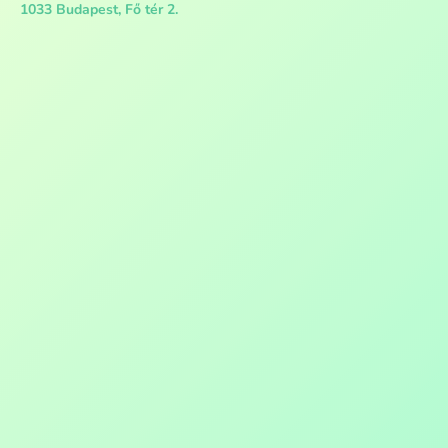
1033 Budapest, Fő tér 2.